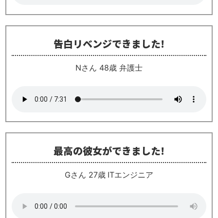
告白リベンジできました!
Nさん 48歳 弁護士
最高の彼女ができました!
Gさん 27歳 ITエンジニア