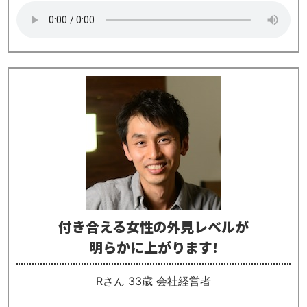
付き合える女性の外見レベルが
明らかに上がります!
Rさん 33歳 会社経営者