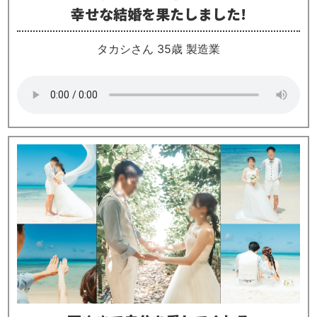
幸せな結婚を果たしました!
タカシさん 35歳 製造業