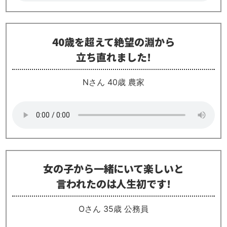
40歳を超えて絶望の淵から
立ち直れました!
Nさん 40歳 農家
女の子から一緒にいて楽しいと
言われたのは人生初です!
Oさん 35歳 公務員