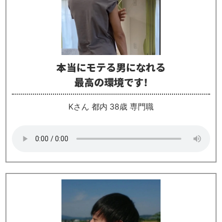
本当にモテる男になれる
最高の環境です!
Kさん 都内 38歳 専門職