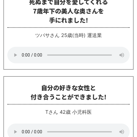
死ぬまで自分を愛してくれる
7歳年下の美人な奥さんを
手にれました!
ツバサさん 25歳(当時) 運送業
自分の好きな女性と
付き合うことができました!
Tさん 42歳 小児科医