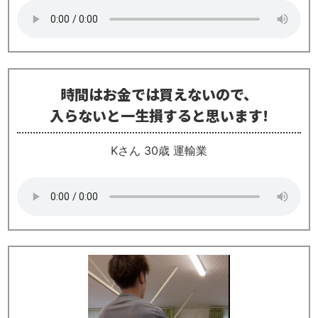
時間はお金では買えないので、
入らないと一生損すると思います!
Kさん 30歳 運輸業